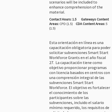
scenarios will be included to
enhance comprehension of the
material.
Contact Hours: 1.5
Gateways Content
Areas:
CPD (1.5)
CDA Content Areas:
5
(1.5)
Esta orientación en línea es una
capacitación obligatoria para poder
solicitar subvenciones Smart Start
Workforce Grants en el año fiscal
27. La capacitación tiene como
objetivo proporcionar programas
con licencia basados en centros con
una comprensión integral de las
subvenciones Smart Start
Workforce. El objetivo es fortalecer
el conocimiento de los
participantes sobre las
subvenciones, incluido el salario
mínimo requerido, los requisitos de